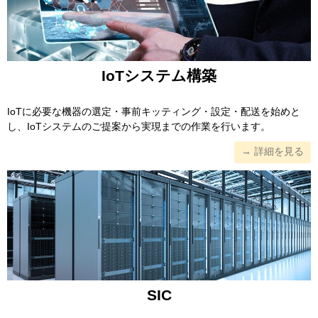
IoTシステム構築
IoTに必要な機器の選定・事前キッティング・設定・配送を始めと
し、IoTシステムのご提案から実現までの作業を行います。
→ 詳細を見る
SIC