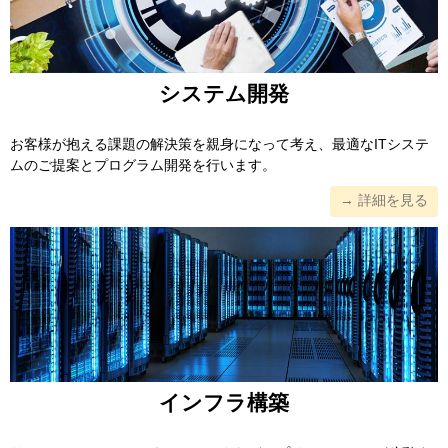
システム開発
お客様が抱える課題の解決策を親身になって考え、最適なITシステ
ムのご提案とプログラム開発を行います。
→ 詳細を見る
インフラ構築