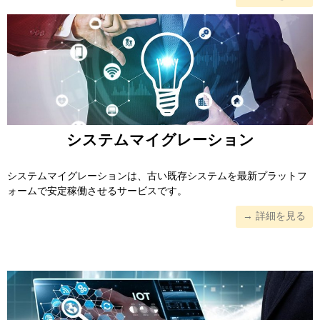
システムマイグレーション
システムマイグレーションは、古い既存システムを最新プラットフ
ォームで安定稼働させるサービスです。
→ 詳細を見る