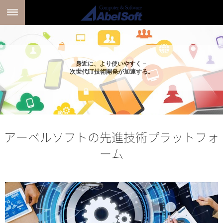
身近に、より使いやすく－
次世代IT技術開発が加速する。
アーベルソフトの先進技術プラットフォ
ーム