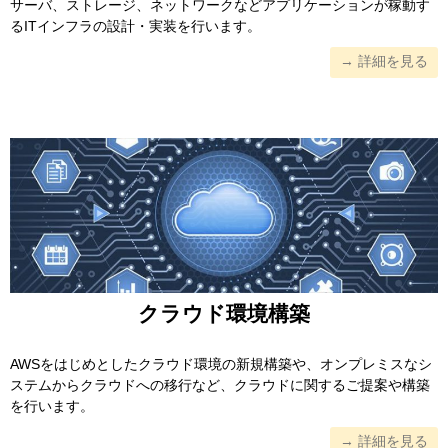
サーバ、ストレージ、ネットワークなどアプリケーションが稼動す
るITインフラの設計・実装を行います。
→ 詳細を見る
クラウド環境構築
AWSをはじめとしたクラウド環境の新規構築や、オンプレミスなシ
ステムからクラウドへの移行など、クラウドに関するご提案や構築
を行います。
→ 詳細を見る