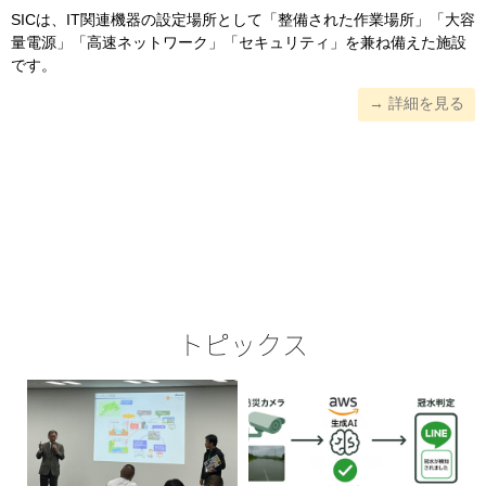
SICは、IT関連機器の設定場所として「整備された作業場所」「大容
量電源」「高速ネットワーク」「セキュリティ」を兼ね備えた施設
です。
→ 詳細を見る
トピックス