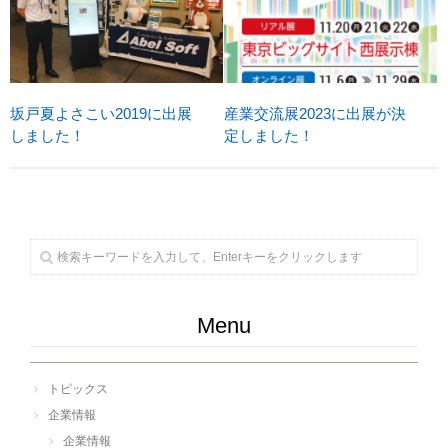
坂戸夏よさこい2019に出展
産業交流展2023に出展が決
しました！
定しました！
Menu
トピックス
企業情報
企業情報