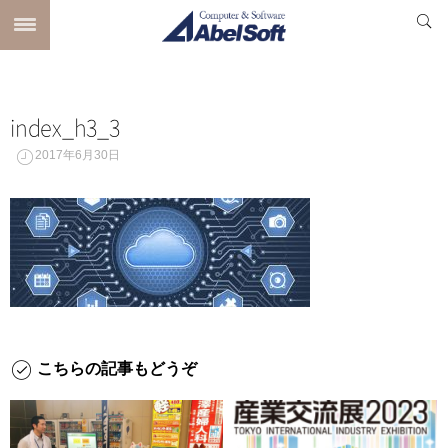
index_h3_3
2017年6月30日
こちらの記事もどうぞ