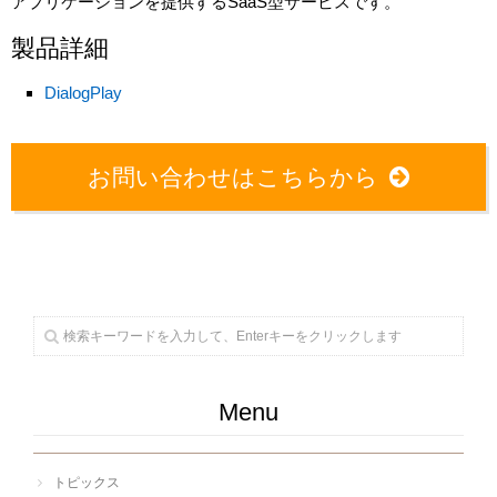
アプリケーションを提供するSaaS型サービスです。
製品詳細
DialogPlay
お問い合わせはこちらから
Menu
トピックス