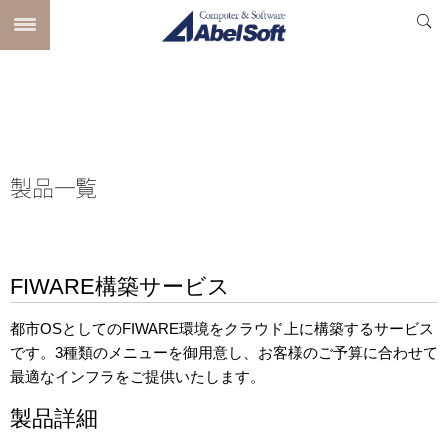
製品一覧
FIWARE構築サービス
都市OSとしてのFIWARE環境をクラウド上に構築するサービス
です。3種類のメニューを御用意し、お客様のご予算に合わせて
最適なインフラをご提供いたします。
製品詳細