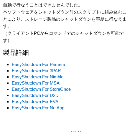
自動で行なうことはできませんでした。
本ソフトウェアをシャットダウン前のスクリプトに組み込むこ
とにより、ストレージ製品のシャットダウンを容易に行なえま
す。
（クライアントPCからコマンドでのシャットダウンも可能で
す）
製品詳細
EasyShutdown For Primera
EasyShutdown For 3PAR
EasyShutdown For Nimble
EasyShutdown For MSA
EasyShutdown For StoreOnce
EasyShutdown For D2D
EasyShutdown For EVA
EasyShutdown For NetApp