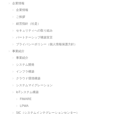
企業情報
企業情報
ご挨拶
経営指針（社是）
セキュリティへの取り組み
パートナーシップ構築宣言
プライバシーポリシー（個人情報保護方針）
事業紹介
事業紹介
システム開発
インフラ構築
クラウド環境構築
システムマイグレーション
IoTシステム構築
FIWARE
LPWA
SIC（システムインテグレーションセンター）