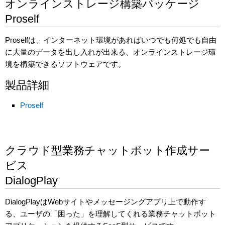
オンラインストレージ構築パッケージ
Proself
Proselfは、インターネット環境があればいつでも何処でも自由
に大量のデータを出し入れが出来る、オンラインストレージ環
境を構築できるソフトウェアです。
製品詳細
Proself
クラウド型業務チャットボット作成サー
ビス
DialogPlay
DialogPlayはWebサイトやメッセージングアプリ上で動作す
る、ユーザの「困った」を理解してくれる業務チャットボット