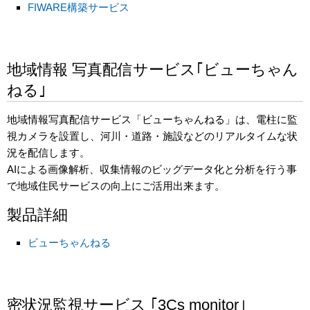
FIWARE構築サービス
地域情報 写真配信サービス｢ビューちゃん
ねる｣
地域情報写真配信サービス「ビューちゃんねる」は、電柱に監
視カメラを設置し、河川・道路・施設などのリアルタイムな状
況を配信します。
AIによる画像解析、収集情報のビッグデータ化と分析を行う事
で地域住民サービスの向上にご活用出来ます。
製品詳細
ビューちゃんねる
密状況監視サービス ｢3Cs monitor｣