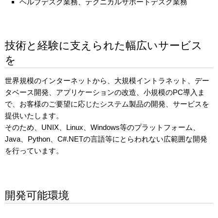
ヘルプデスク業務、テクニカルサポートデスク業務
技術と経験に支えられた幅広いサービス
を
世界規模のインターネットから、大規模イントラネット、デー
タベース開発、アプリケーションの改造、小規模のPC導入ま
で、お客様のご要望に応じたシステム製品の開発、サービスを
提供いたします。
そのため、UNIX、Linux、Windows等のプラットフォーム、
Java、Python、C#.NETの言語等にとらわれない広範囲な開発
を行っています。
開発可能環境