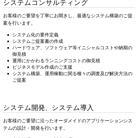
システムコンサルティング
お客様のご要望を丁寧にお聞きし、最適なシステム構築のご提
案を行います。
システム化の要件定義
システムご提案書の作成
ハードウェア、ソフトウェア等イニシャルコストや納期の
御見積
運用にかかわるランニングコストの御見積
ビジネスモデル作成のご支援
システム構築、運用稼動に関る種々の調査及び解決方法の
ご提案
システム開発、システム導入
お客様のご要望に沿ったオーダメイドのアプリケーションシス
テムの設計・開発を行います。