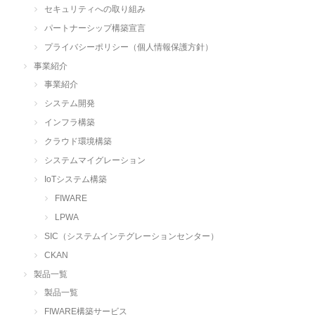
セキュリティへの取り組み
パートナーシップ構築宣言
プライバシーポリシー（個人情報保護方針）
事業紹介
事業紹介
システム開発
インフラ構築
クラウド環境構築
システムマイグレーション
IoTシステム構築
FIWARE
LPWA
SIC（システムインテグレーションセンター）
CKAN
製品一覧
製品一覧
FIWARE構築サービス