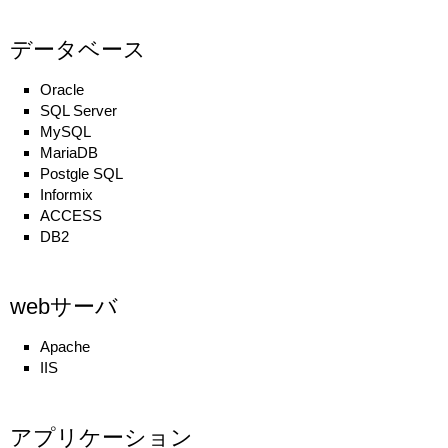
データベース
Oracle
SQL Server
MySQL
MariaDB
Postgle SQL
Informix
ACCESS
DB2
webサーバ
Apache
IIS
アプリケーション