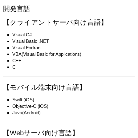
開発言語
【クライアントサーバ向け言語】
Visual C#
Visual Basic .NET
Visual Fortran
VBA(Visual Basic for Applications)
C++
C
【モバイル端末向け言語】
Swift (iOS)
Objective-C (iOS)
Java(Android)
【Webサーバ向け言語】