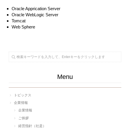
Oracle Apprication Server
Oracle WebLogic Server
Tomcat
Web Sphere
Menu
トピックス
企業情報
企業情報
ご挨拶
経営指針（社是）