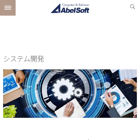
システム開発