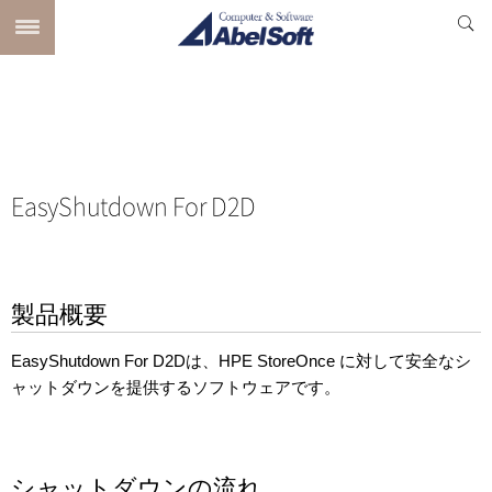
EasyShutdown For D2D
製品概要
EasyShutdown For D2Dは、HPE StoreOnce に対して安全なシ
ャットダウンを提供するソフトウェアです。
シャットダウンの流れ