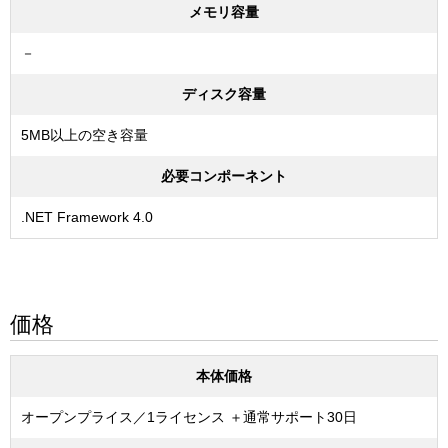
メモリ容量
－
ディスク容量
5MB以上の空き容量
必要コンポーネント
.NET Framework 4.0
価格
本体価格
オープンプライス／1ライセンス ＋通常サポート30日