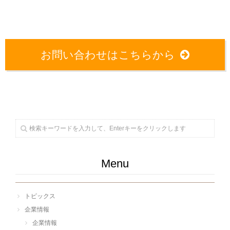
お問い合わせはこちらから
Menu
トピックス
企業情報
企業情報