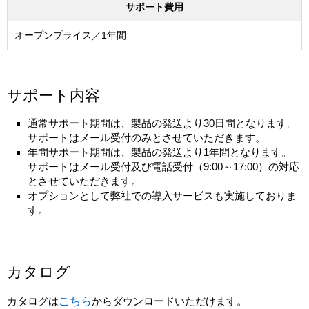
サポート費用
オープンプライス／1年間
サポート内容
通常サポート期間は、製品の発送より30日間となります。
サポートはメール受付のみとさせていただきます。
年間サポート期間は、製品の発送より1年間となります。
サポートはメール受付及び電話受付（9:00～17:00）の対応
とさせていただきます。
オプションとして弊社での導入サービスも実施しておりま
す。
カタログ
カタログは
こちら
からダウンロードいただけます。