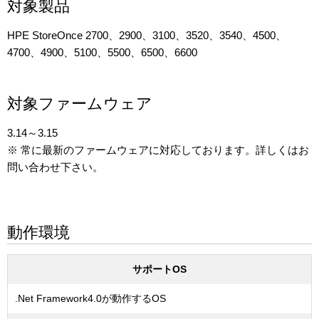
対象製品
HPE StoreOnce 2700、2900、3100、3520、3540、4500、
4700、4900、5100、5500、6500、6600
対象ファームウェア
3.14～3.15
※ 常に最新のファームウェアに対応しております。詳しくはお
問い合わせ下さい。
動作環境
サポートOS
.Net Framework4.0が動作するOS