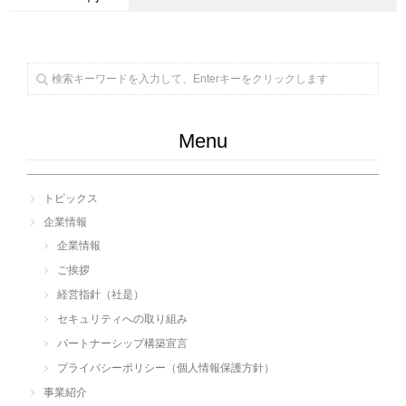
Menu
トピックス
企業情報
企業情報
ご挨拶
経営指針（社是）
セキュリティへの取り組み
パートナーシップ構築宣言
プライバシーポリシー（個人情報保護方針）
事業紹介