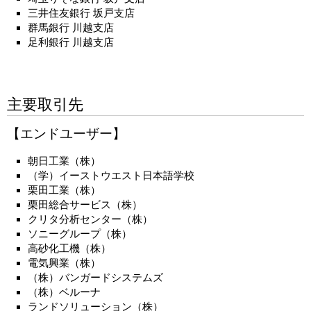
三井住友銀行 坂戸支店
群馬銀行 川越支店
足利銀行 川越支店
主要取引先
【エンドユーザー】
朝日工業（株）
（学）イーストウエスト日本語学校
栗田工業（株）
栗田総合サービス（株）
クリタ分析センター（株）
ソニーグループ（株）
高砂化工機（株）
電気興業（株）
（株）バンガードシステムズ
（株）ベルーナ
ランドソリューション（株）