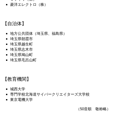
菱洋エレクトロ（株）
【自治体】
地方公共団体（埼玉県、福島県）
埼玉県朝霞市
埼玉県越生町
埼玉県志木市
埼玉県鳩山町
埼玉県毛呂山町
【教育機関】
城西大学
専門学校北海道サイバークリエイターズ大学校
東京電機大学
（50音順 敬称略）