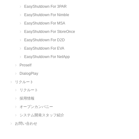
EasyShutdown For 3PAR
EasyShutdown For Nimble
EasyShutdown For MSA
EasyShutdown For StoreOnce
EasyShutdown For D2D
EasyShutdown For EVA
EasyShutdown For NetApp
Proself
DialogPlay
リクルート
リクルート
採用情報
オープンカンパニー
システム開発スタッフ紹介
お問い合わせ