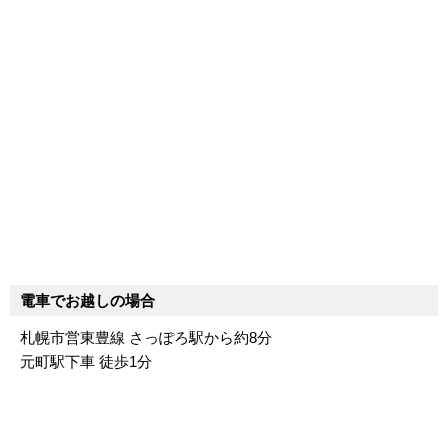
電車でお越しの場合
札幌市営東豊線 さっぽろ駅から約8分
元町駅下車 徒歩1分