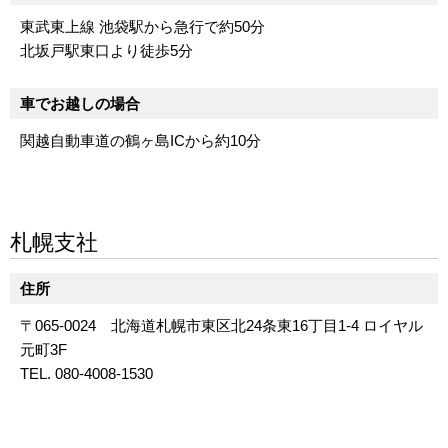
東武東上線 池袋駅から急行で約50分
北坂戸駅東口より徒歩5分
車でお越しの場合
関越自動車道の鶴ヶ島ICから約10分
札幌支社
住所
〒065-0024 北海道札幌市東区北24条東16丁目1-4 ロイヤル
元町3F
TEL. 080-4008-1530