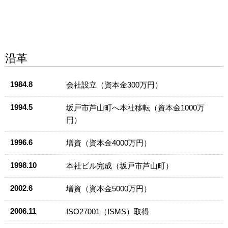
沿革
1984.8
会社設立（資本金300万円）
1994.5
坂戸市芦山町へ本社移転（資本金1000万
円）
1996.6
増資（資本金4000万円）
1998.10
本社ビル完成（坂戸市芦山町）
2002.6
増資（資本金5000万円）
2006.11
ISO27001（ISMS）取得