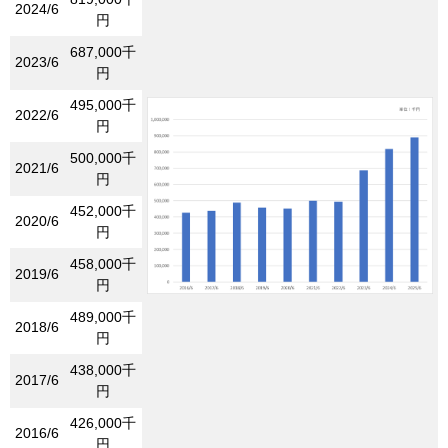
2024/6
円
687,000千
2023/6
円
495,000千
2022/6
円
500,000千
2021/6
円
452,000千
2020/6
円
458,000千
2019/6
円
489,000千
2018/6
円
438,000千
2017/6
円
426,000千
2016/6
円