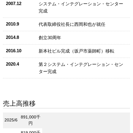
2007.12
システム・インテグレーション・センター
完成
2010.9
代表取締役社長に西岡和也が就任
2014.8
創立30周年
2016.10
新本社ビル完成（坂戸市薬師町）移転
2020.4
第２システム・インテグレーション・セン
ター完成
売上高推移
891,000千
2025/6
円
819,000千