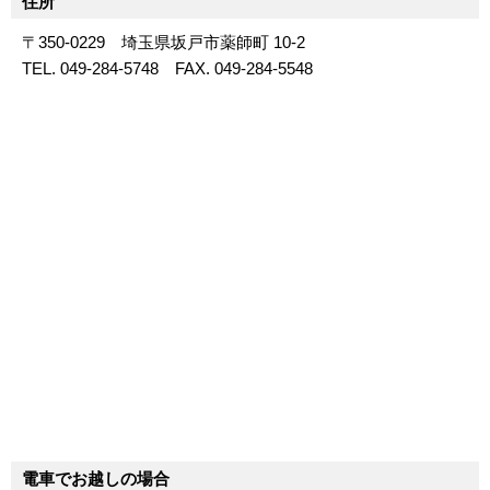
住所
〒350-0229 埼玉県坂戸市薬師町 10-2
TEL. 049-284-5748 FAX. 049-284-5548
電車でお越しの場合