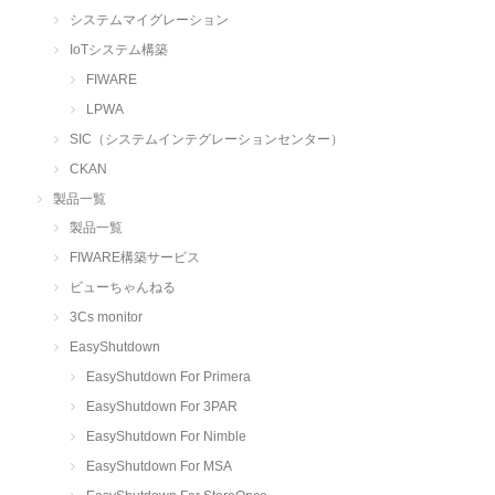
システムマイグレーション
IoTシステム構築
FIWARE
LPWA
SIC（システムインテグレーションセンター）
CKAN
製品一覧
製品一覧
FIWARE構築サービス
ビューちゃんねる
3Cs monitor
EasyShutdown
EasyShutdown For Primera
EasyShutdown For 3PAR
EasyShutdown For Nimble
EasyShutdown For MSA