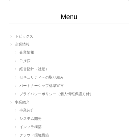
Menu
トピックス
企業情報
企業情報
ご挨拶
経営指針（社是）
セキュリティへの取り組み
パートナーシップ構築宣言
プライバシーポリシー（個人情報保護方針）
事業紹介
事業紹介
システム開発
インフラ構築
クラウド環境構築