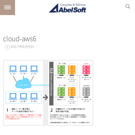
cloud-aws6
2017年6月5日