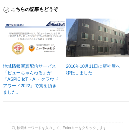
こちらの記事もどうぞ
地域情報写真配信サービス
2016年10月11日に新社屋へ
『ビューちゃんねる』が
移転しました
「ASPIC IoT・AI・クラウド
アワード2022」で賞を頂き
ました。