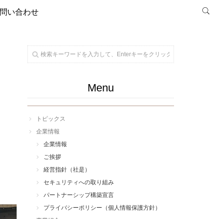
問い合わせ
Menu
トピックス
企業情報
企業情報
ご挨拶
経営指針（社是）
セキュリティへの取り組み
パートナーシップ構築宣言
プライバシーポリシー（個人情報保護方針）