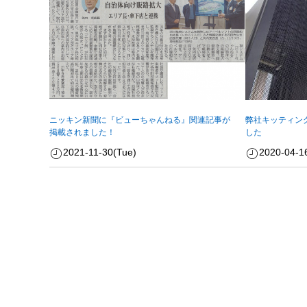
ニッキン新聞に『ビューちゃんねる』関連記事が
弊社キッティン
掲載されました！
した
2021-11-30(Tue)
2020-04-1