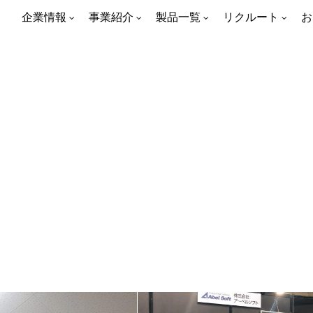
企業情報
事業紹介
製品一覧
リクルート
お