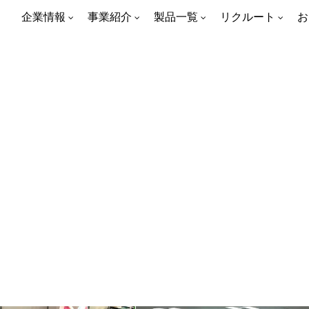
企業情報
事業紹介
製品一覧
リクルート
お