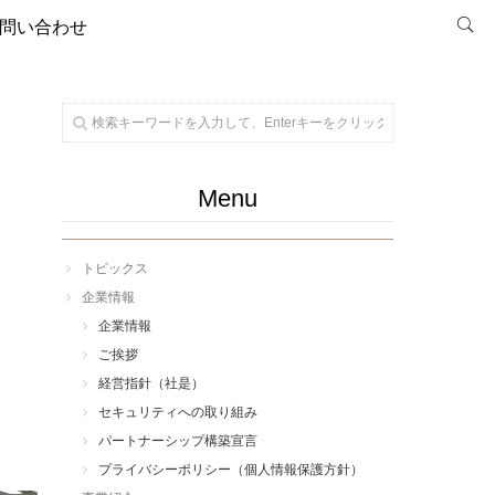
問い合わせ
Menu
トピックス
企業情報
企業情報
ご挨拶
経営指針（社是）
セキュリティへの取り組み
パートナーシップ構築宣言
プライバシーポリシー（個人情報保護方針）