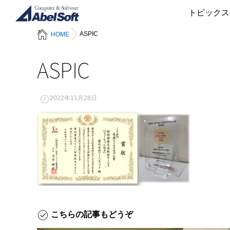
トピックス
ASPIC
HOME
ASPIC
2022年11月28日
こちらの記事もどうぞ