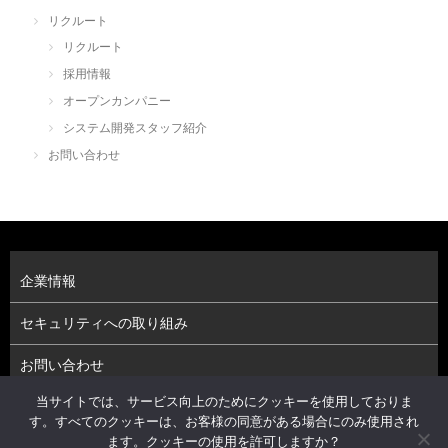
リクルート
リクルート
採用情報
オープンカンパニー
システム開発スタッフ紹介
お問い合わせ
企業情報
セキュリティへの取り組み
お問い合わせ
当サイトでは、サービス向上のためにクッキーを使用しておりま
プライバシーポリシー（個人情報保護方針）
す。すべてのクッキーは、お客様の同意がある場合にのみ使用され
ます。クッキーの使用を許可しますか？