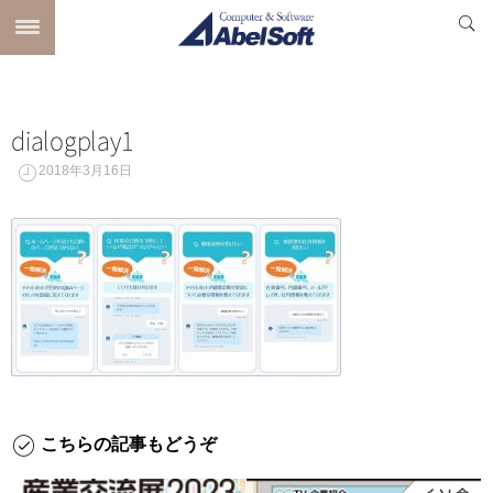
dialogplay1
2018年3月16日
こちらの記事もどうぞ