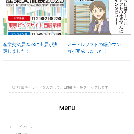
産業交流展2023に出展が決
アーベルソフトの紹介マン
定しました！
ガが完成しました！
Menu
トピックス