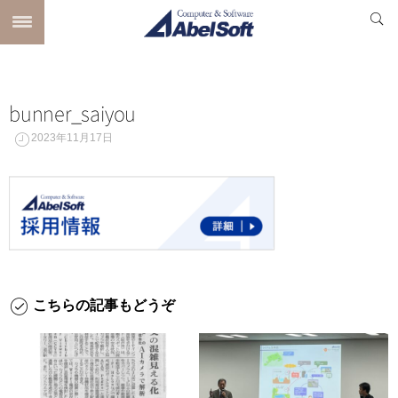
bunner_saiyou
2023年11月17日
こちらの記事もどうぞ