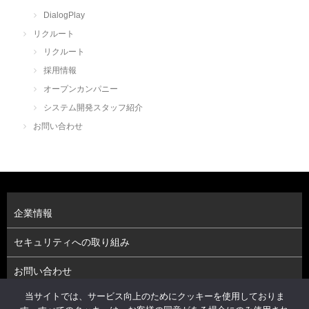
DialogPlay
リクルート
リクルート
採用情報
オープンカンパニー
システム開発スタッフ紹介
お問い合わせ
企業情報
セキュリティへの取り組み
お問い合わせ
当サイトでは、サービス向上のためにクッキーを使用しておりま
プライバシーポリシー（個人情報保護方針）