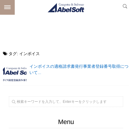
タグ:
インボイス
インボイスの適格請求書発行事業者登録番号取得につ
いて...
Menu