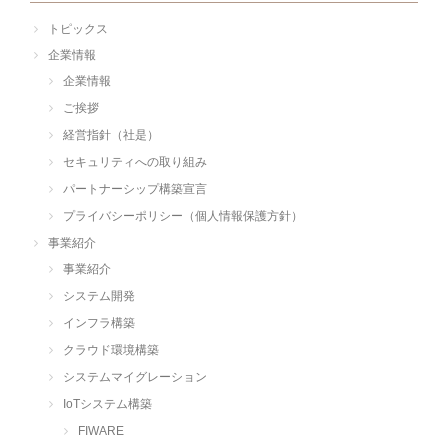
トピックス
企業情報
企業情報
ご挨拶
経営指針（社是）
セキュリティへの取り組み
パートナーシップ構築宣言
プライバシーポリシー（個人情報保護方針）
事業紹介
事業紹介
システム開発
インフラ構築
クラウド環境構築
システムマイグレーション
IoTシステム構築
FIWARE