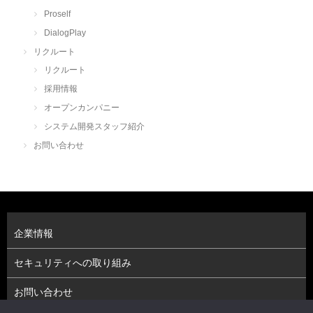
Proself
DialogPlay
リクルート
リクルート
採用情報
オープンカンパニー
システム開発スタッフ紹介
お問い合わせ
企業情報
セキュリティへの取り組み
お問い合わせ