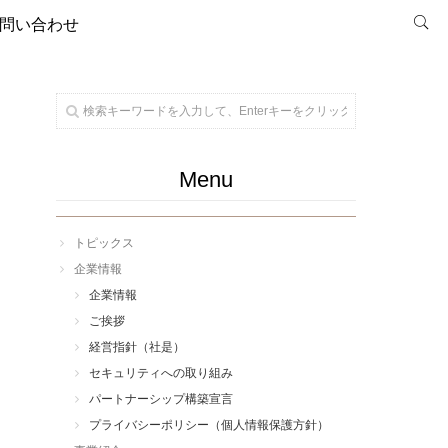
問い合わせ
Menu
トピックス
企業情報
企業情報
ご挨拶
経営指針（社是）
セキュリティへの取り組み
パートナーシップ構築宣言
プライバシーポリシー（個人情報保護方針）