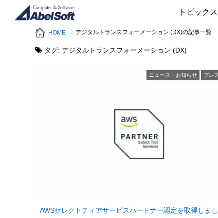
トピックス
デジタルトランスフォーメーション (DX)の記事一覧
HOME
タグ:
デジタルトランスフォーメーション (DX)
ニュース・お知らせ
プレ
AWSセレクトティアサービスパートナー認定を取得しました