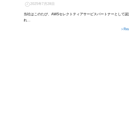
2025年7月28日
当社はこのたび、AWSセレクトティアサービスパートナーとして認
れ…
Re