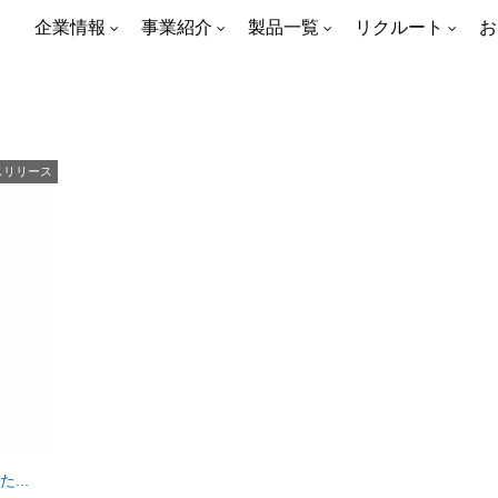
企業情報
事業紹介
製品一覧
リクルート
お
スリリース
...