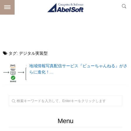
タグ:
デジタル実装型
地域情報写真配信サービス『ビューちゃんねる』がさ
らに進化！...
Menu