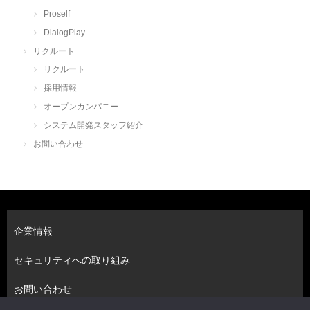
Proself
DialogPlay
リクルート
リクルート
採用情報
オープンカンパニー
システム開発スタッフ紹介
お問い合わせ
企業情報
セキュリティへの取り組み
お問い合わせ