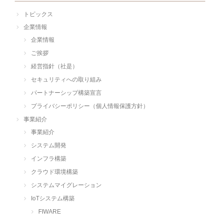
トピックス
企業情報
企業情報
ご挨拶
経営指針（社是）
セキュリティへの取り組み
パートナーシップ構築宣言
プライバシーポリシー（個人情報保護方針）
事業紹介
事業紹介
システム開発
インフラ構築
クラウド環境構築
システムマイグレーション
IoTシステム構築
FIWARE