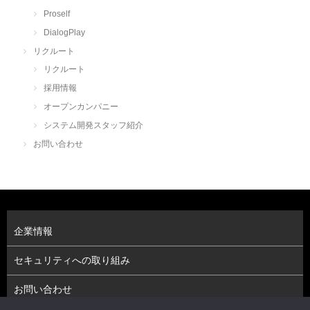
Proself
DialogPlay
リクルート
リクルート
採用情報
オープンカンパニー
システム開発スタッフ紹介
お問い合わせ
企業情報
セキュリティへの取り組み
お問い合わせ