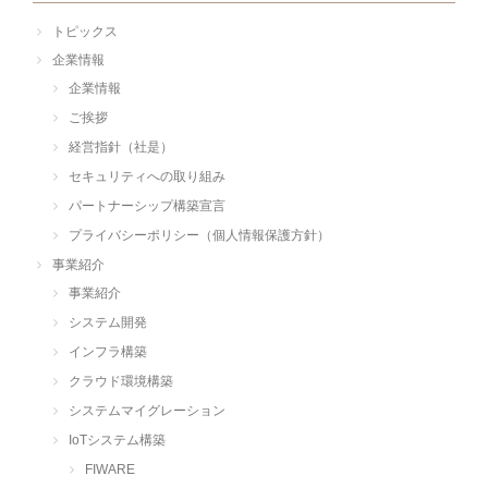
トピックス
企業情報
企業情報
ご挨拶
経営指針（社是）
セキュリティへの取り組み
パートナーシップ構築宣言
プライバシーポリシー（個人情報保護方針）
事業紹介
事業紹介
システム開発
インフラ構築
クラウド環境構築
システムマイグレーション
IoTシステム構築
FIWARE