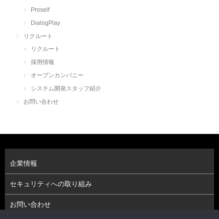
Proself
DialogPlay
リクルート
リクルート
採用情報
オープンカンパニー
システム開発スタッフ紹介
お問い合わせ
企業情報
セキュリティへの取り組み
お問い合わせ