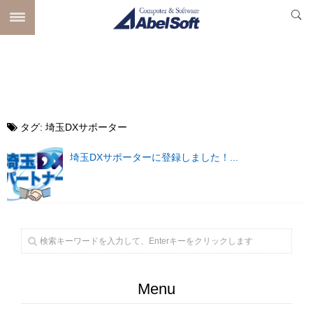
タグ:
埼玉DXサポーター
埼玉DXサポーターに登録しました！...
Menu