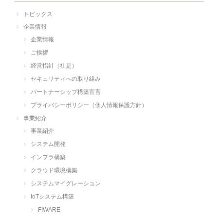
トピックス
企業情報
企業情報
ご挨拶
経営指針（社是）
セキュリティへの取り組み
パートナーシップ構築宣言
プライバシーポリシー（個人情報保護方針）
事業紹介
事業紹介
システム開発
インフラ構築
クラウド環境構築
システムマイグレーション
IoTシステム構築
FIWARE