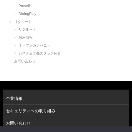
Proself
DialogPlay
リクルート
リクルート
採用情報
オープンカンパニー
システム開発スタッフ紹介
お問い合わせ
企業情報
セキュリティへの取り組み
お問い合わせ