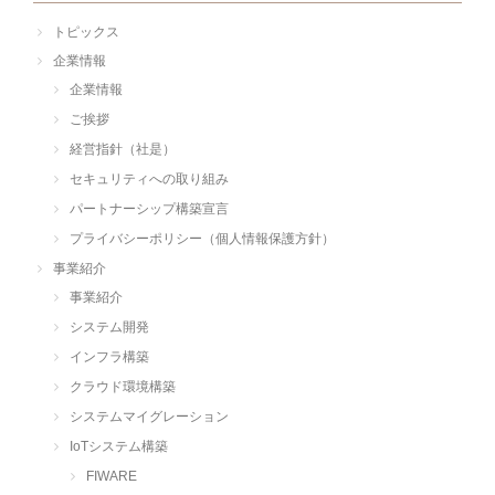
トピックス
企業情報
企業情報
ご挨拶
経営指針（社是）
セキュリティへの取り組み
パートナーシップ構築宣言
プライバシーポリシー（個人情報保護方針）
事業紹介
事業紹介
システム開発
インフラ構築
クラウド環境構築
システムマイグレーション
IoTシステム構築
FIWARE