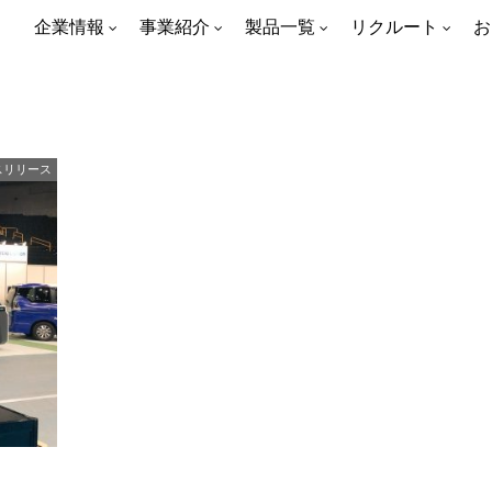
企業情報
事業紹介
製品一覧
リクルート
お
スリリース