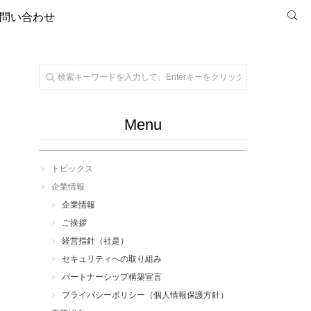
問い合わせ
Menu
トピックス
企業情報
企業情報
ご挨拶
経営指針（社是）
セキュリティへの取り組み
パートナーシップ構築宣言
プライバシーポリシー（個人情報保護方針）