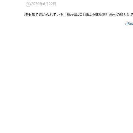
2020年6月22日
埼玉県で進められている「鶴ヶ島JCT周辺地域基本計画への取り組
Re