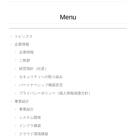
Menu
トピックス
企業情報
企業情報
ご挨拶
経営指針（社是）
セキュリティへの取り組み
パートナーシップ構築宣言
プライバシーポリシー（個人情報保護方針）
事業紹介
事業紹介
システム開発
インフラ構築
クラウド環境構築