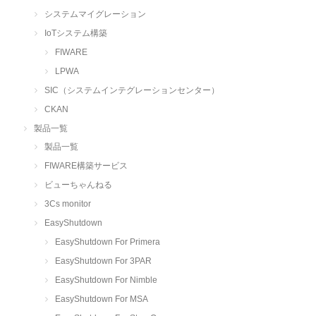
システムマイグレーション
IoTシステム構築
FIWARE
LPWA
SIC（システムインテグレーションセンター）
CKAN
製品一覧
製品一覧
FIWARE構築サービス
ビューちゃんねる
3Cs monitor
EasyShutdown
EasyShutdown For Primera
EasyShutdown For 3PAR
EasyShutdown For Nimble
EasyShutdown For MSA