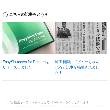
こちらの記事もどうぞ
EasyShutdown for Primeraを
埼玉新聞に『ビューちゃん
リリースしました
ねる』記事が掲載されまし
た！