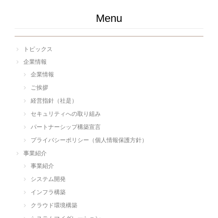
Menu
トピックス
企業情報
企業情報
ご挨拶
経営指針（社是）
セキュリティへの取り組み
パートナーシップ構築宣言
プライバシーポリシー（個人情報保護方針）
事業紹介
事業紹介
システム開発
インフラ構築
クラウド環境構築