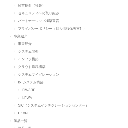
経営指針（社是）
セキュリティへの取り組み
パートナーシップ構築宣言
プライバシーポリシー（個人情報保護方針）
事業紹介
事業紹介
システム開発
インフラ構築
クラウド環境構築
システムマイグレーション
IoTシステム構築
FIWARE
LPWA
SIC（システムインテグレーションセンター）
CKAN
製品一覧