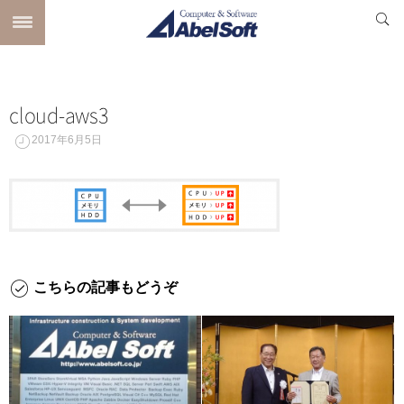
cloud-aws3
2017年6月5日
こちらの記事もどうぞ