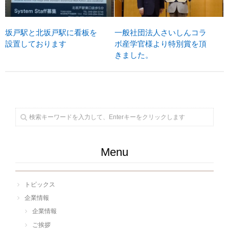
坂戸駅と北坂戸駅に看板を
一般社団法人さいしんコラ
設置しております
ボ産学官様より特別賞を頂
きました。
Menu
トピックス
企業情報
企業情報
ご挨拶