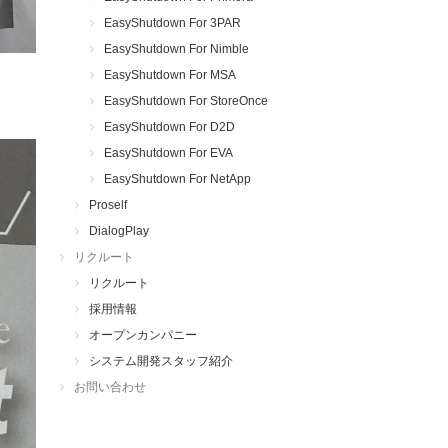
EasyShutdown For 3PAR
EasyShutdown For Nimble
EasyShutdown For MSA
EasyShutdown For StoreOnce
EasyShutdown For D2D
EasyShutdown For EVA
EasyShutdown For NetApp
Proself
DialogPlay
リクルート
リクルート
採用情報
オープンカンパニー
システム開発スタッフ紹介
お問い合わせ