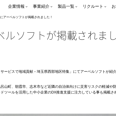
企業情報
事業紹介
製品一覧
リクルート
お
にアーベルソフトが掲載されました！
ベルソフトが掲載されま
品・サービスで地域貢献－埼玉県西部地区特集」にてアーベルソフトが紹
毛呂山町、朝霞市、志木市など近隣の自治体向けに災害リスクの軽減や
ドツールを活用した中小企業のDX推進支援に注力している事も掲載さ