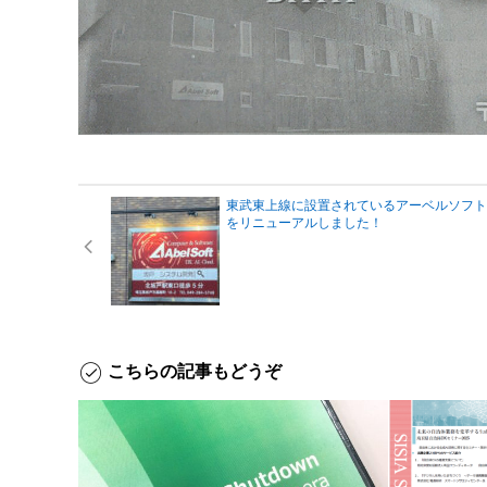
東武東上線に設置されているアーベルソフト
をリニューアルしました！
こちらの記事もどうぞ