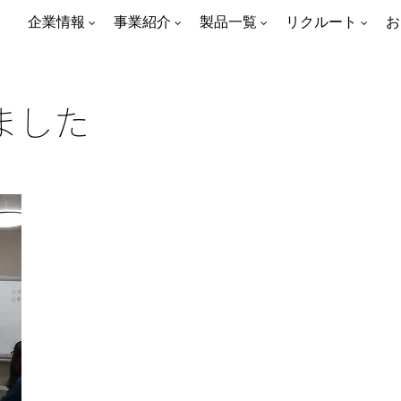
企業情報
事業紹介
製品一覧
リクルート
お
ました