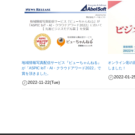
地域情報写真配信サービス『ビューちゃんねる』
オンライン彩の国
が「ASPIC IoT・AI・クラウドアワード2022」で
しました！
賞を頂きました。
2022-01-2
2022-11-22(Tue)