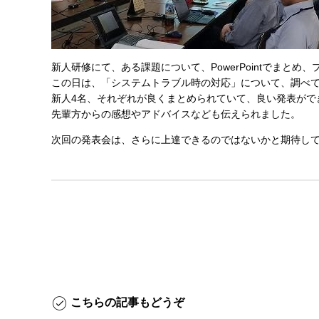
新人研修にて、ある課題について、PowerPointでまと
この日は、「システムトラブル時の対応」について、調べ
新人4名、それぞれが良くまとめられていて、良い発表がで
先輩方からの感想やアドバイスなども伝えられました。
次回の発表会は、さらに上達できるのではないかと期待し
こちらの記事もどうぞ