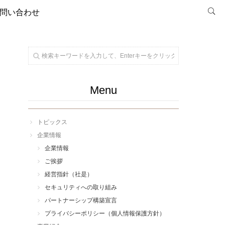
問い合わせ
Menu
トピックス
企業情報
企業情報
ご挨拶
経営指針（社是）
セキュリティへの取り組み
パートナーシップ構築宣言
プライバシーポリシー（個人情報保護方針）