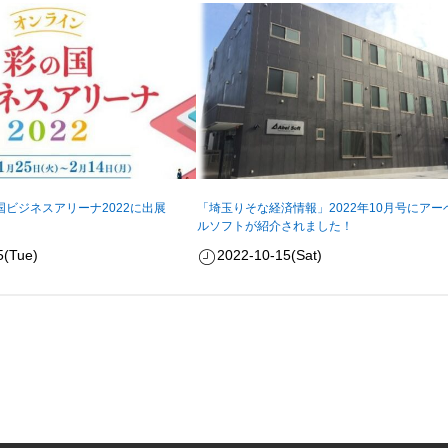
ビジネスアリーナ2022に出展
「埼玉りそな経済情報」2022年10月号にアー
ルソフトが紹介されました！
5(Tue)
2022-10-15(Sat)