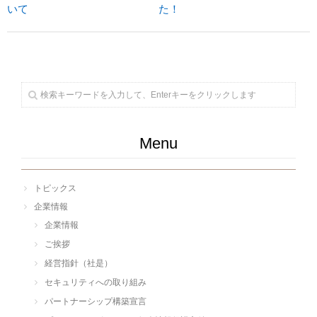
いて
た！
Menu
トピックス
企業情報
企業情報
ご挨拶
経営指針（社是）
セキュリティへの取り組み
パートナーシップ構築宣言