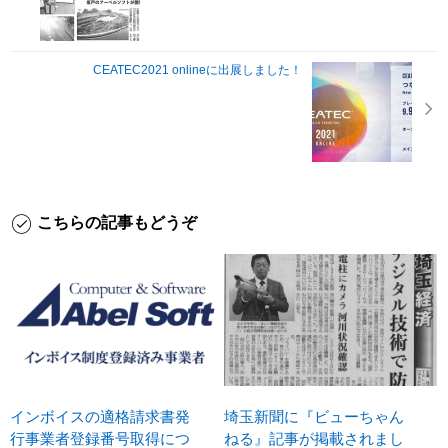
CEATEC2021 onlineに出展しました！
こちらの記事もどうぞ
インボイスの適格請求書発
埼玉新聞に『ビューちゃん
行事業者登録番号取得につ
ねる』記事が掲載されまし