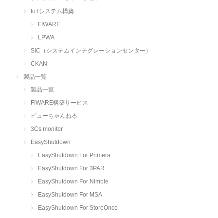
IoTシステム構築
FIWARE
LPWA
SIC（システムインテグレーションセンター）
CKAN
製品一覧
製品一覧
FIWARE構築サービス
ビューちゃんねる
3Cs monitor
EasyShutdown
EasyShutdown For Primera
EasyShutdown For 3PAR
EasyShutdown For Nimble
EasyShutdown For MSA
EasyShutdown For StoreOnce