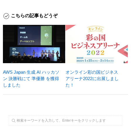
こちらの記事もどうぞ
AWS Japan 生成 AI ハッカソ
オンライン彩の国ビジネス
ン 決勝戦にて 準優勝 を獲得
アリーナ2022に出展しまし
しました
た！