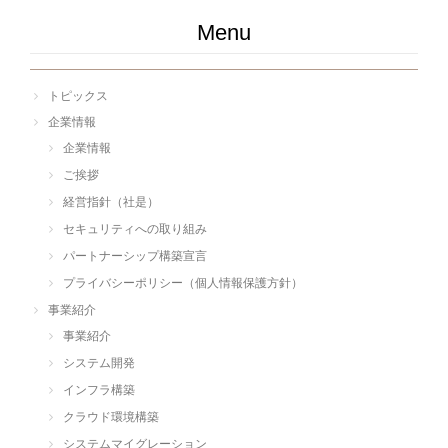
Menu
トピックス
企業情報
企業情報
ご挨拶
経営指針（社是）
セキュリティへの取り組み
パートナーシップ構築宣言
プライバシーポリシー（個人情報保護方針）
事業紹介
事業紹介
システム開発
インフラ構築
クラウド環境構築
システムマイグレーション