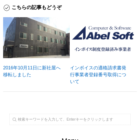
こちらの記事もどうぞ
2016年10月11日に新社屋へ
インボイスの適格請求書発
移転しました
行事業者登録番号取得につ
いて