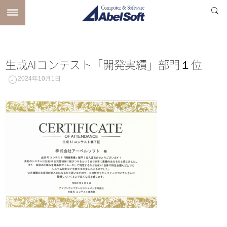
生成AIコンテスト「開発実績」部門１位
2024年10月1日