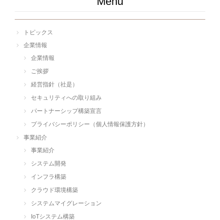
Menu
トピックス
企業情報
企業情報
ご挨拶
経営指針（社是）
セキュリティへの取り組み
パートナーシップ構築宣言
プライバシーポリシー（個人情報保護方針）
事業紹介
事業紹介
システム開発
インフラ構築
クラウド環境構築
システムマイグレーション
IoTシステム構築