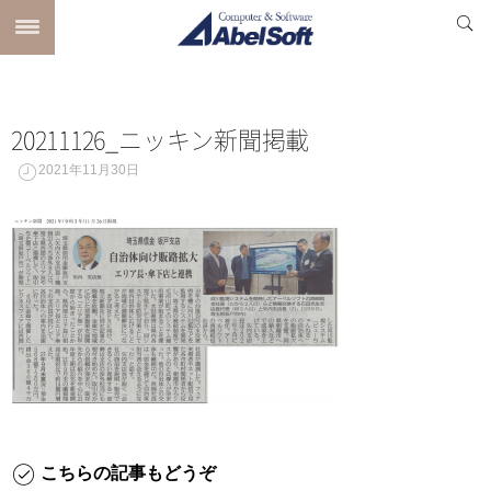
20211126_ニッキン新聞掲載
2021年11月30日
こちらの記事もどうぞ