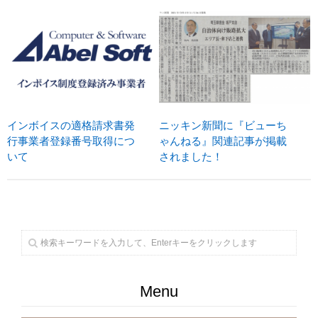
インボイスの適格請求書発
ニッキン新聞に『ビューち
行事業者登録番号取得につ
ゃんねる』関連記事が掲載
いて
されました！
Menu