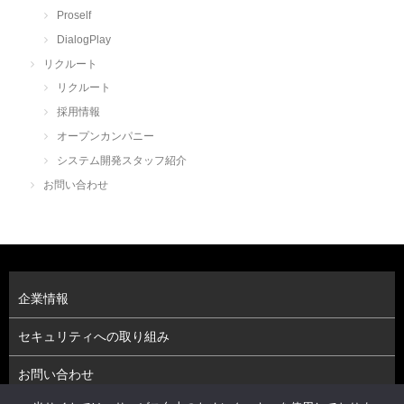
Proself
DialogPlay
リクルート
リクルート
採用情報
オープンカンパニー
システム開発スタッフ紹介
お問い合わせ
企業情報
セキュリティへの取り組み
お問い合わせ