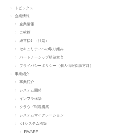
トピックス
企業情報
企業情報
ご挨拶
経営指針（社是）
セキュリティへの取り組み
パートナーシップ構築宣言
プライバシーポリシー（個人情報保護方針）
事業紹介
事業紹介
システム開発
インフラ構築
クラウド環境構築
システムマイグレーション
IoTシステム構築
FIWARE