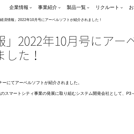
企業情報
事業紹介
製品一覧
リクルート
お
経済情報」2022年10月号にアーベルソフトが紹介されました！
」2022年10月号にアー
ました！
ーナーにてアーベルソフトが紹介されました。
のスマートシティ事業の発展に取り組むシステム開発会社として、P3～