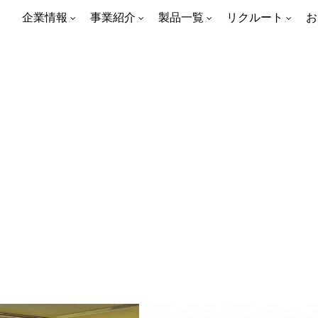
企業情報
事業紹介
製品一覧
リクルート
お