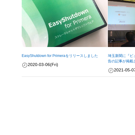
EasyShutdown for Primeraをリリースしました
埼玉新聞に『ビ
告の記事が掲載
2020-03-06(Fri)
2021-05-07