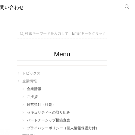
問い合わせ
Menu
トピックス
企業情報
企業情報
ご挨拶
経営指針（社是）
セキュリティへの取り組み
パートナーシップ構築宣言
プライバシーポリシー（個人情報保護方針）