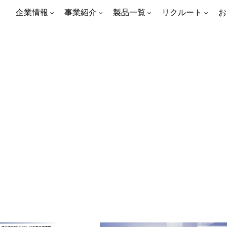
企業情報
事業紹介
製品一覧
リクルート
お