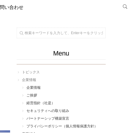
問い合わせ
Menu
トピックス
企業情報
企業情報
ご挨拶
経営指針（社是）
セキュリティへの取り組み
パートナーシップ構築宣言
プライバシーポリシー（個人情報保護方針）