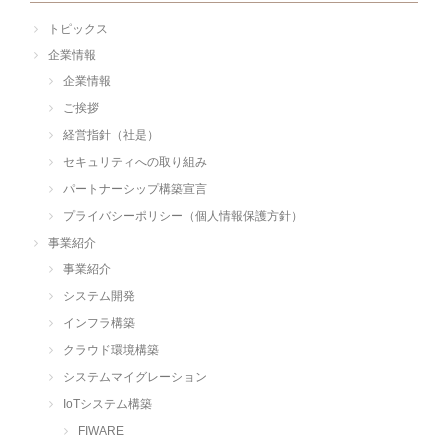
トピックス
企業情報
企業情報
ご挨拶
経営指針（社是）
セキュリティへの取り組み
パートナーシップ構築宣言
プライバシーポリシー（個人情報保護方針）
事業紹介
事業紹介
システム開発
インフラ構築
クラウド環境構築
システムマイグレーション
IoTシステム構築
FIWARE