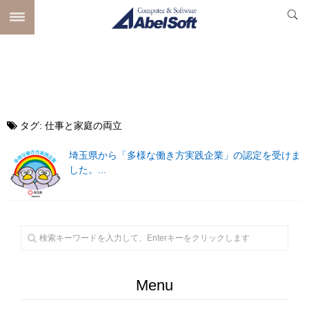
タグ:
仕事と家庭の両立
埼玉県から「多様な働き方実践企業」の認定を受けま
した。...
Menu