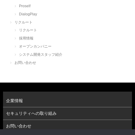
Proself
DialogPlay
リクルート
リクルート
採用情報
オープンカンパニー
システム開発スタッフ紹介
お問い合わせ
企業情報
セキュリティへの取り組み
お問い合わせ