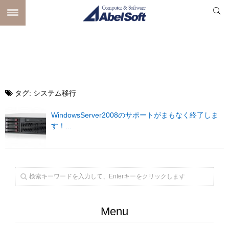
タグ:
システム移行
WindowsServer2008のサポートがまもなく終了しま
す！...
Menu