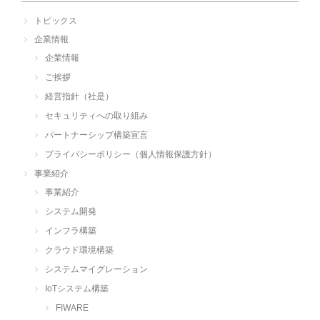
トピックス
企業情報
企業情報
ご挨拶
経営指針（社是）
セキュリティへの取り組み
パートナーシップ構築宣言
プライバシーポリシー（個人情報保護方針）
事業紹介
事業紹介
システム開発
インフラ構築
クラウド環境構築
システムマイグレーション
IoTシステム構築
FIWARE