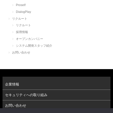
Proself
DialogPlay
リクルート
リクルート
採用情報
オープンカンパニー
システム開発スタッフ紹介
お問い合わせ
企業情報
セキュリティへの取り組み
お問い合わせ