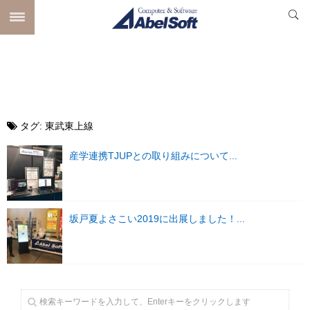
タグ:
東武東上線
産学連携TJUPとの取り組みについて...
坂戸夏よさこい2019に出展しました！...