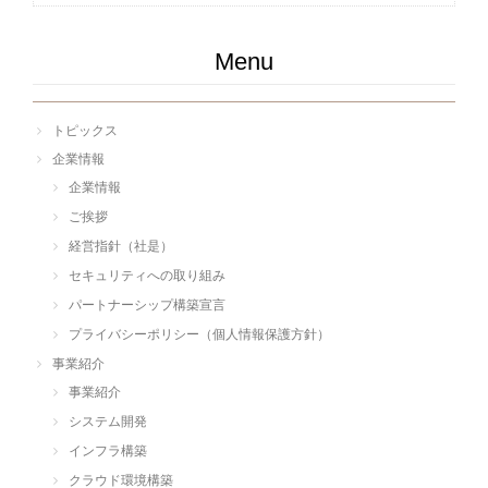
Menu
トピックス
企業情報
企業情報
ご挨拶
経営指針（社是）
セキュリティへの取り組み
パートナーシップ構築宣言
プライバシーポリシー（個人情報保護方針）
事業紹介
事業紹介
システム開発
インフラ構築
クラウド環境構築