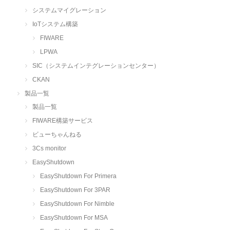
システムマイグレーション
IoTシステム構築
FIWARE
LPWA
SIC（システムインテグレーションセンター）
CKAN
製品一覧
製品一覧
FIWARE構築サービス
ビューちゃんねる
3Cs monitor
EasyShutdown
EasyShutdown For Primera
EasyShutdown For 3PAR
EasyShutdown For Nimble
EasyShutdown For MSA