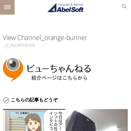
View Channel_orange-bunner
2021年3月23日
こちらの記事もどうぞ