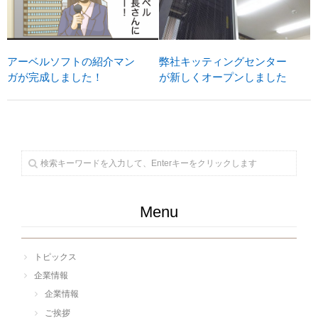
アーベルソフトの紹介マン
弊社キッティングセンター
ガが完成しました！
が新しくオープンしました
Menu
トピックス
企業情報
企業情報
ご挨拶