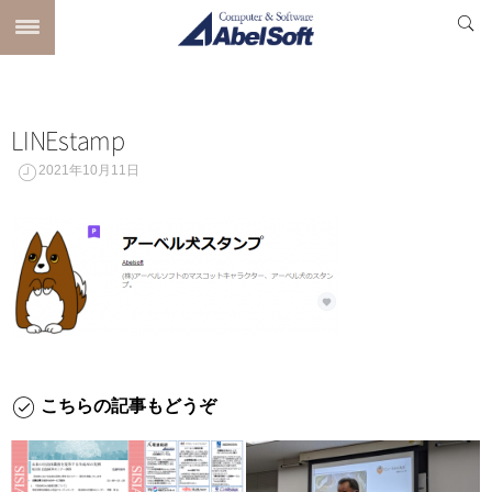
LINEstamp
2021年10月11日
こちらの記事もどうぞ