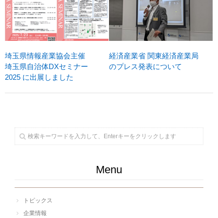
埼玉県情報産業協会主催
経済産業省 関東経済産業局
埼玉県自治体DXセミナー
のプレス発表について
2025 に出展しました
Menu
トピックス
企業情報