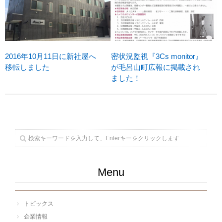
2016年10月11日に新社屋へ
密状況監視『3Cs monitor』
移転しました
が毛呂山町広報に掲載され
ました！
Menu
トピックス
企業情報