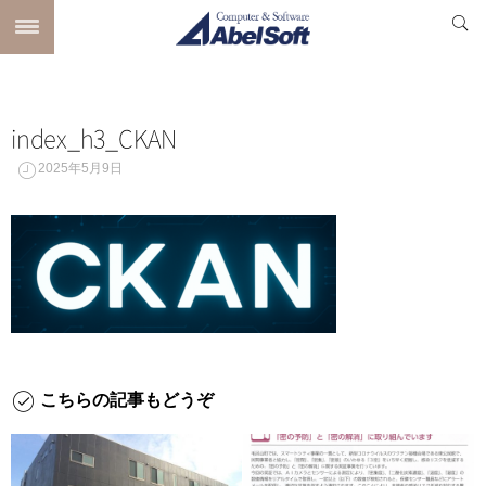
index_h3_CKAN
2025年5月9日
こちらの記事もどうぞ