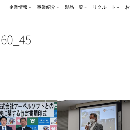
企業情報
事業紹介
製品一覧
リクルート
お
160_45