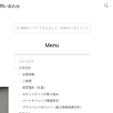
問い合わせ
Menu
トピックス
企業情報
企業情報
ご挨拶
経営指針（社是）
セキュリティへの取り組み
パートナーシップ構築宣言
プライバシーポリシー（個人情報保護方針）