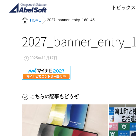
トピックス
2027_banner_entry_160_45
HOME
2027_banner_entry_
2025年11月17日
こちらの記事もどうぞ