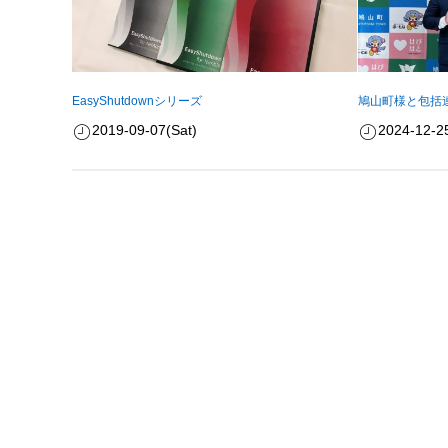
EasyShutdownシリーズ
鳩山町様と包括
2019-09-07(Sat)
2024-12-2