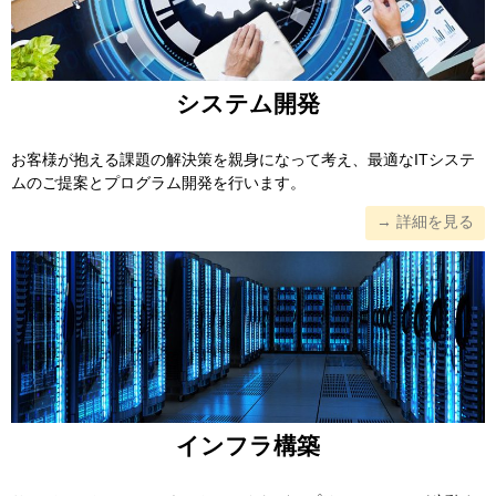
システム開発
お客様が抱える課題の解決策を親身になって考え、最適なITシステ
ムのご提案とプログラム開発を行います。
→ 詳細を見る
インフラ構築