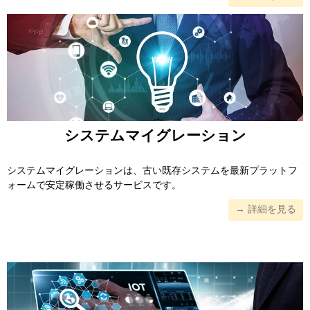
システムマイグレーション
システムマイグレーションは、古い既存システムを最新プラットフ
ォームで安定稼働させるサービスです。
→ 詳細を見る