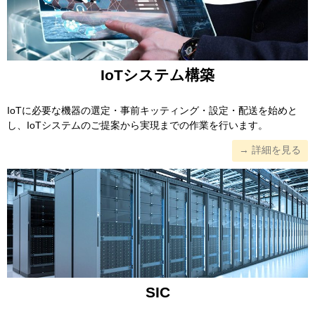
IoTシステム構築
IoTに必要な機器の選定・事前キッティング・設定・配送を始めと
し、IoTシステムのご提案から実現までの作業を行います。
→ 詳細を見る
SIC