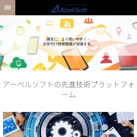
身近に、より使いやすく－
次世代IT技術開発が加速する。
アーベルソフトの先進技術プラットフォ
ーム