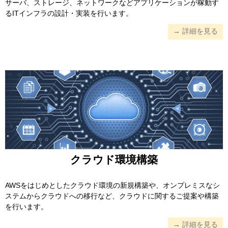
サーバ、ストレージ、ネットワークなどアプリケーションが稼動す
るITインフラの設計・実装を行います。
→ 詳細を見る
クラウド環境構築
AWSをはじめとしたクラウド環境の新規構築や、オンプレミスなシ
ステムからクラウドへの移行など、クラウドに関するご提案や構築
を行います。
→ 詳細を見る