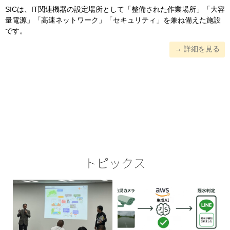
SICは、IT関連機器の設定場所として「整備された作業場所」「大容
量電源」「高速ネットワーク」「セキュリティ」を兼ね備えた施設
です。
→ 詳細を見る
トピックス