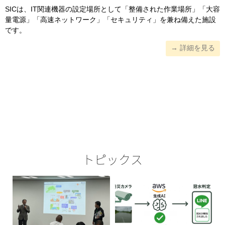
SICは、IT関連機器の設定場所として「整備された作業場所」「大容
量電源」「高速ネットワーク」「セキュリティ」を兼ね備えた施設
です。
→ 詳細を見る
トピックス