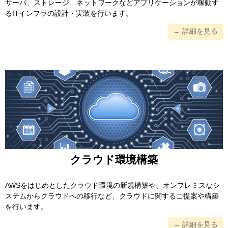
サーバ、ストレージ、ネットワークなどアプリケーションが稼動す
るITインフラの設計・実装を行います。
→ 詳細を見る
クラウド環境構築
AWSをはじめとしたクラウド環境の新規構築や、オンプレミスなシ
ステムからクラウドへの移行など、クラウドに関するご提案や構築
を行います。
→ 詳細を見る