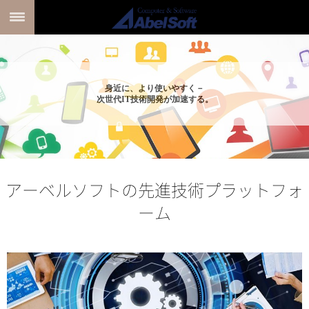
身近に、より使いやすく－
次世代IT技術開発が加速する。
アーベルソフトの先進技術プラットフォ
ーム