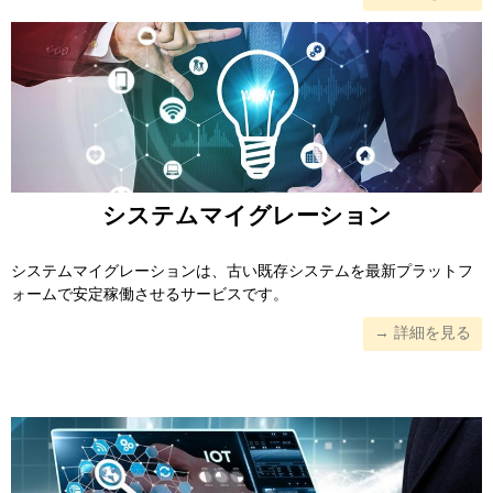
システムマイグレーション
システムマイグレーションは、古い既存システムを最新プラットフ
ォームで安定稼働させるサービスです。
→ 詳細を見る