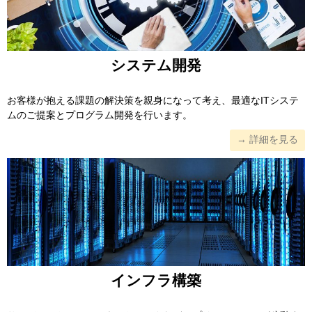
システム開発
お客様が抱える課題の解決策を親身になって考え、最適なITシステ
ムのご提案とプログラム開発を行います。
→ 詳細を見る
インフラ構築