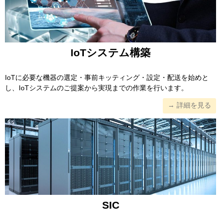
IoTシステム構築
IoTに必要な機器の選定・事前キッティング・設定・配送を始めと
し、IoTシステムのご提案から実現までの作業を行います。
→ 詳細を見る
SIC