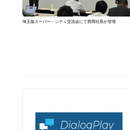
埼玉版スーパー・シティ交流会にて西岡社長が登壇