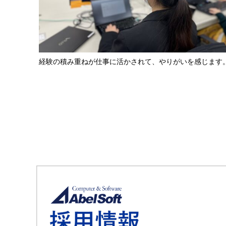
経験の積み重ねが仕事に活かされて、やりがいを感じます