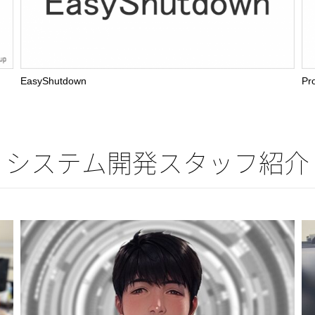
EasyShutdown
Pr
システム開発スタッフ紹介