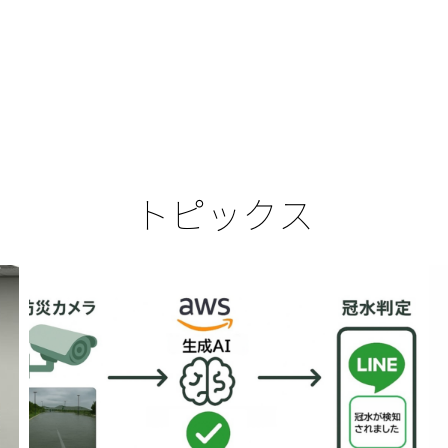
トピックス