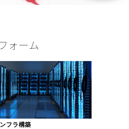
フォーム
ンフラ構築