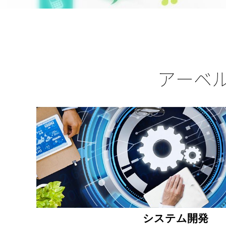
アーベ
システム開発