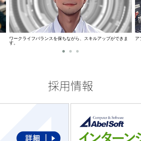
。
ワークライフバランスを保ちながら、スキルアップができま
ア
す。
採用情報